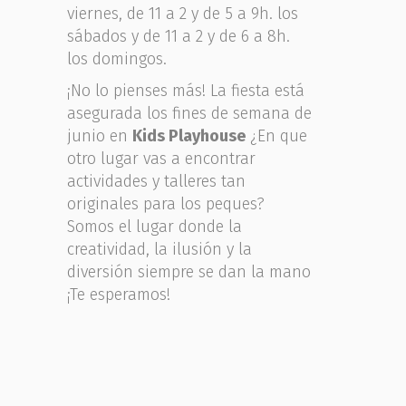
viernes, de 11 a 2 y de 5 a 9h. los
sábados y de 11 a 2 y de 6 a 8h.
los domingos.
¡No lo pienses más! La fiesta está
asegurada los fines de semana de
junio en
Kids Playhouse
¿En que
otro lugar vas a encontrar
actividades y talleres tan
originales para los peques?
Somos el lugar donde la
creatividad, la ilusión y la
diversión siempre se dan la mano
¡Te esperamos!