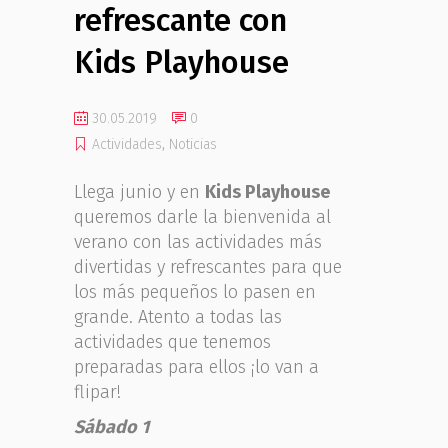
refrescante con
Kids Playhouse
30.05.2019
0
Actividades
,
Noticias
Llega junio y en
Kids Playhouse
queremos darle la bienvenida al
verano con las actividades más
divertidas y refrescantes para que
los más pequeños lo pasen en
grande. Atento a todas las
actividades que tenemos
preparadas para ellos ¡lo van a
flipar!
Sábado 1