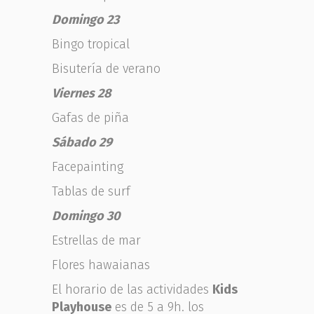
Domingo 23
Bingo tropical
Bisutería de verano
Viernes 28
Gafas de piña
Sábado 29
Facepainting
Tablas de surf
Domingo 30
Estrellas de mar
Flores hawaianas
El horario de las actividades
Kids
Playhouse
es de 5 a 9h. los