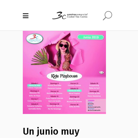
Un junio muy