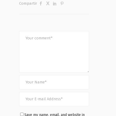
Compartir
Save my name, email, and website in