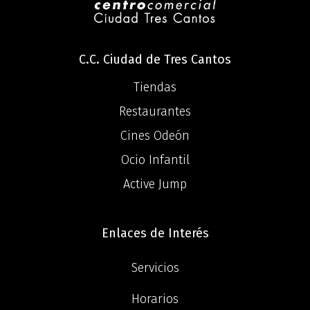
C.C. Ciudad de Tres Cantos
Tiendas
Restaurantes
Cines Odeón
Ocio Infantil
Active Jump
Enlaces de Interés
Servicios
Horarios