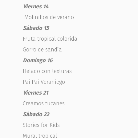
Viernes 14
Molinillos de verano
Sábado 15
Fruta tropical colorida
Gorro de sandía
Domingo 16
Helado con texturas
Pai Pai Veraniego
Viernes 21
Creamos tucanes
Sábado 22
Stories for Kids
Mural tropical