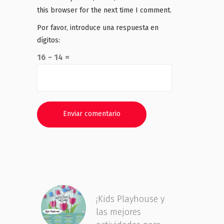
this browser for the next time I comment.
Por favor, introduce una respuesta en
dígitos:
16 − 14 =
¡Kids Playhouse y
las mejores