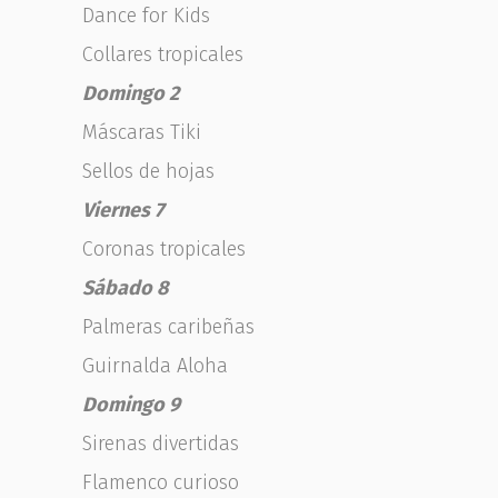
Dance for Kids
Collares tropicales
Domingo 2
Máscaras Tiki
Sellos de hojas
Viernes 7
Coronas tropicales
Sábado 8
Palmeras caribeñas
Guirnalda Aloha
Domingo 9
Sirenas divertidas
Flamenco curioso