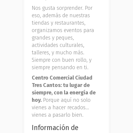
Nos gusta sorprender. Por
eso, además de nuestras
tiendas y restaurantes,
organizamos eventos para
grandes y peques,
actividades culturales,
talleres, y mucho más.
Siempre con buen rollo, y
siempre pensando en ti.
Centro Comercial Ciudad
Tres Cantos: tu lugar de
siempre, con la energía de
hoy.
Porque aquí no solo
vienes a hacer recados…
vienes a pasarlo bien.
Información de