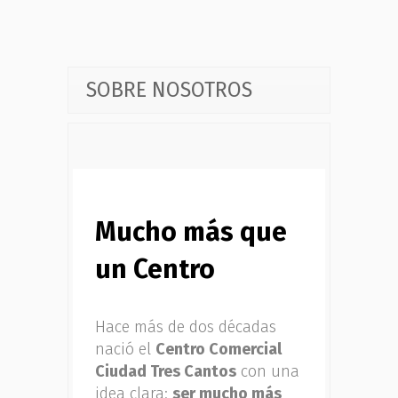
SOBRE NOSOTROS
Mucho más que
un Centro
Hace más de dos décadas
nació el
Centro Comercial
Ciudad Tres Cantos
con una
idea clara:
ser mucho más