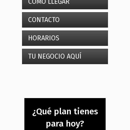
CÓMO LLEGAR
CONTACTO
HORARIOS
TU NEGOCIO AQUÍ
¿Qué plan tienes
para hoy?