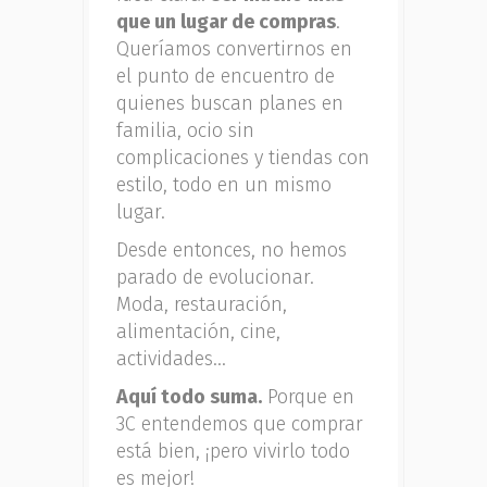
que un lugar de compras
.
Queríamos convertirnos en
el punto de encuentro de
quienes buscan planes en
familia, ocio sin
complicaciones y tiendas con
estilo, todo en un mismo
lugar.
Desde entonces, no hemos
parado de evolucionar.
Moda, restauración,
alimentación, cine,
actividades…
Aquí todo suma.
Porque en
3C entendemos que comprar
está bien, ¡pero vivirlo todo
es mejor!