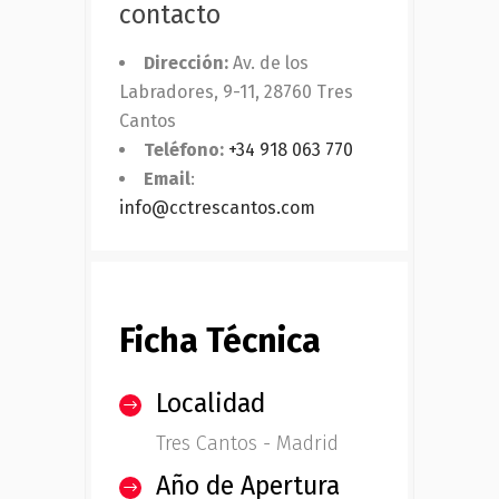
contacto
Dirección:
Av. de los
Labradores, 9-11, 28760 Tres
Cantos
Teléfono:
+34 918 063 770
Email
:
info@cctrescantos.com
Ficha Técnica
Localidad
Tres Cantos - Madrid
Año de Apertura