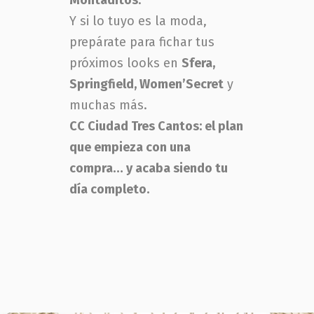
Montaditos
.
Y si lo tuyo es la moda,
prepárate para fichar tus
próximos looks en
Sfera,
Springfield, Women’Secret
y
muchas más.
CC Ciudad Tres Cantos: el plan
que empieza con una
compra… y acaba siendo tu
día completo.