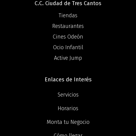
C.C. Ciudad de Tres Cantos
Tiendas
Restaurantes
Cines Odeón
Ocio Infantil
Active Jump
Enlaces de Interés
Servicios
Horarios
Monta tu Negocio
Cómo llegar