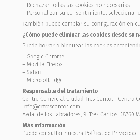
– Rechazar todas las cookies no necesarias
– Personalizar su consentimiento, seleccionan
También puede cambiar su configuración en cu
¿Cómo puede eliminar las cookies desde su 
Puede borrar o bloquear las cookies accediend
– Google Chrome
– Mozilla Firefox
– Safari
– Microsoft Edge
Responsable del tratamiento
Centro Comercial Ciudad Tres Cantos– Centro C
info@cctrescantos.com
Avda. de los Labradores, 9, Tres Cantos, 28760 
Más información
Puede consultar nuestra Política de Privacida