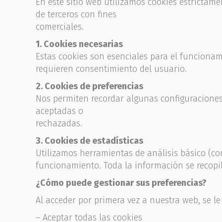
En este sitio web utilizamos cookies estrictame
de terceros con fines
comerciales.
1. Cookies necesarias
Estas cookies son esenciales para el funcionam
requieren consentimiento del usuario.
2. Cookies de preferencias
Nos permiten recordar algunas configuraciones
aceptadas o
rechazadas.
3. Cookies de estadísticas
Utilizamos herramientas de análisis básico (co
funcionamiento. Toda la información se recopi
¿Cómo puede gestionar sus preferencias?
Al acceder por primera vez a nuestra web, se l
– Aceptar todas las cookies