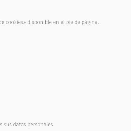
 cookies» disponible en el pie de página.
s sus datos personales.