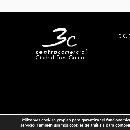
C.C.
Utilizamos cookies propias para garantizar el funcionamient
servicio. También usamos cookies de análisis para compre