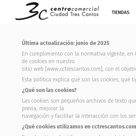
TIENDAS
Última actualización: junio de 2025
En cumplimiento con la normativa vigente, en 
de cookies en nuestro
sitio web [www.cctrescantos.com], con el objet
Esta política explica qué son las cookies, qué 
¿Qué son las cookies?
Las cookies son pequeños archivos de texto que
previa, mejorar la
navegación y facilitar la interacción con los ser
¿Qué cookies utilizamos en cctrescantos.co