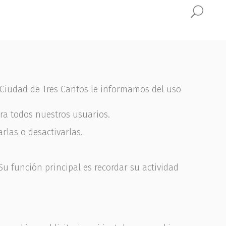
 Ciudad de Tres Cantos le informamos del uso
ra todos nuestros usuarios.
rlas o desactivarlas.
u función principal es recordar su actividad