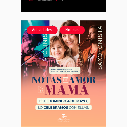
,
Actividades
Noticias