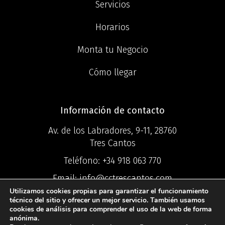
Servicios
Horarios
Monta tu Negocio
Cómo llegar
Información de contacto
Av. de los Labradores, 9-11, 28760
Tres Cantos
Teléfono:
+34 918 063 770
Email:
info@cctrescantos.com
Utilizamos cookies propias para garantizar el funcionamiento
técnico del sitio y ofrecer un mejor servicio. También usamos
cookies de análisis para comprender el uso de la web de forma
anónima.