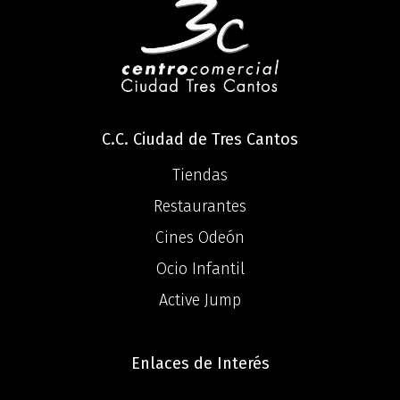
C.C. Ciudad de Tres Cantos
Tiendas
Restaurantes
Cines Odeón
Ocio Infantil
Active Jump
Enlaces de Interés