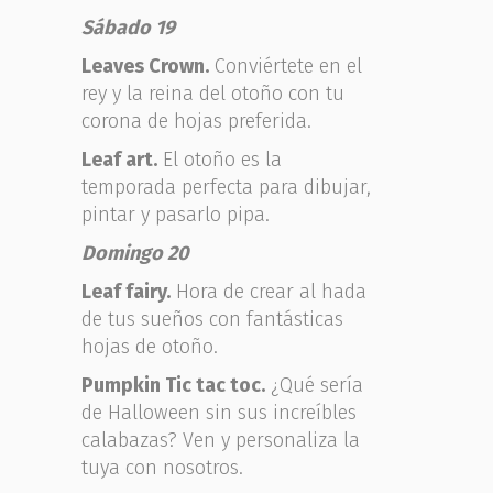
Sábado 19
Leaves Crown.
Conviértete en el
rey y la reina del otoño con tu
corona de hojas preferida.
Leaf art.
El otoño es la
temporada perfecta para dibujar,
pintar y pasarlo pipa.
Domingo 20
Leaf fairy.
Hora de crear al hada
de tus sueños con fantásticas
hojas de otoño.
Pumpkin Tic tac toc.
¿Qué sería
de Halloween sin sus increíbles
calabazas? Ven y personaliza la
tuya con nosotros.