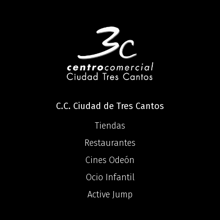
C.C. Ciudad de Tres Cantos
Tiendas
Restaurantes
Cines Odeón
Ocio Infantil
Active Jump