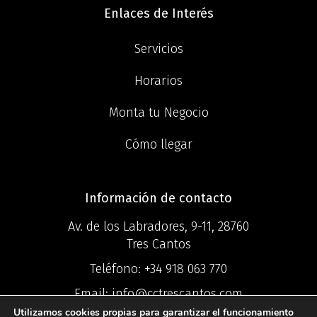
Enlaces de Interés
Servicios
Horarios
Monta tu Negocio
Cómo llegar
Información de contacto
Av. de los Labradores, 9-11, 28760
Tres Cantos
Teléfono:
+34 918 063 770
Email:
info@cctrescantos.com
Utilizamos cookies propias para garantizar el funcionamiento