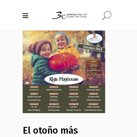
El otoño más