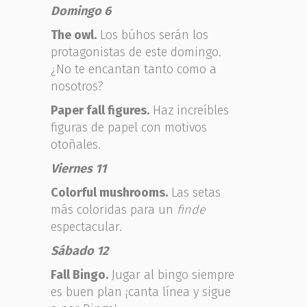
Domingo 6
The owl.
Los búhos serán los
protagonistas de este domingo.
¿No te encantan tanto como a
nosotros?
Paper fall figures.
Haz increíbles
figuras de papel con motivos
otoñales.
Viernes 11
Colorful mushrooms.
Las setas
más coloridas para un
finde
espectacular.
Sábado 12
Fall Bingo.
Jugar al bingo siempre
es buen plan ¡canta línea y sigue