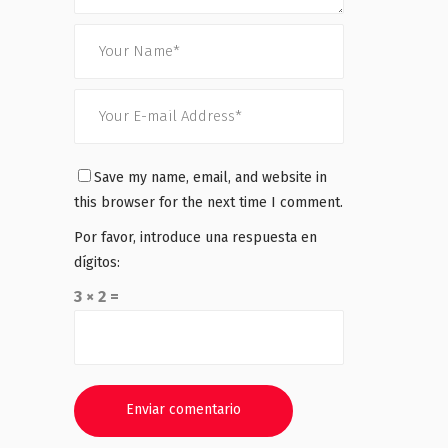
Save my name, email, and website in
this browser for the next time I comment.
Por favor, introduce una respuesta en
dígitos:
3 × 2 =