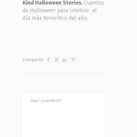
Kind Halloween Stories.
Cuentos
de Halloween para celebrar el
día más terrorífico del año.
Compartir