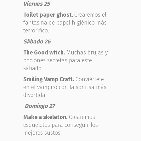
Viernes 25
Toilet paper ghost.
Crearemos el
fantasma de papel higiénico más
terrorífico.
Sábado 26
The Good witch.
Muchas brujas y
pociones secretas para este
sábado.
Smiling Vamp Craft.
Conviértete
en el vampiro con la sonrisa más
divertida.
Domingo 27
Make a skeleton.
Crearemos
esqueletos para conseguir los
mejores sustos.