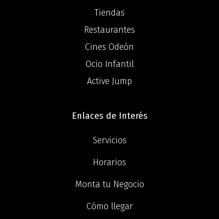
Tiendas
Restaurantes
Cines Odeón
Ocio Infantil
Active Jump
Enlaces de Interés
Servicios
Horarios
Monta tu Negocio
Cómo llegar