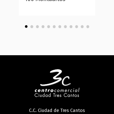
C.C. Ciudad de Tres Cantos