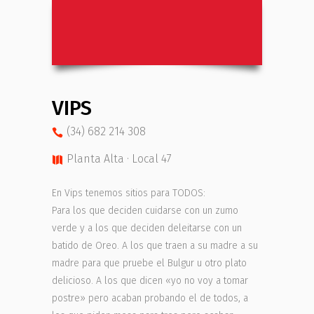
VIPS
(34) 682 214 308
Planta Alta · Local 47
En Vips tenemos sitios para TODOS:
Para los que deciden cuidarse con un zumo
verde y a los que deciden deleitarse con un
batido de Oreo. A los que traen a su madre a su
madre para que pruebe el Bulgur u otro plato
delicioso. A los que dicen «yo no voy a tomar
postre» pero acaban probando el de todos, a