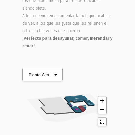
los que piden mesa para tres pero acaban
siendo siete.
A los que vienen a comentar la peli que acaban
de ver, a los que les gusta que les rellenen el
refresco las veces que quieran.
¡Perfecto para desayunar, comer, merendar y
cenar!