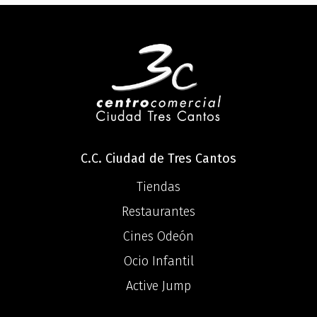
C.C. Ciudad de Tres Cantos
Tiendas
Restaurantes
Cines Odeón
Ocio Infantil
Active Jump