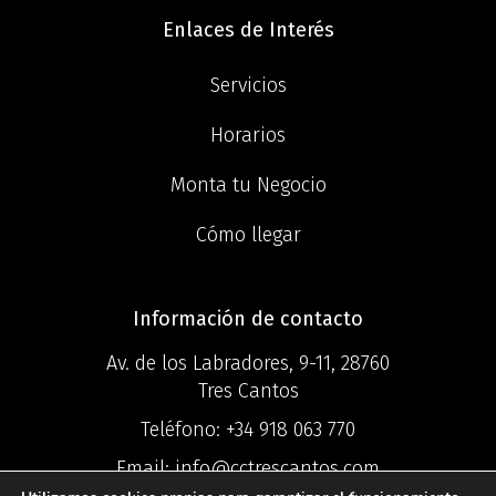
Enlaces de Interés
Servicios
Horarios
Monta tu Negocio
Cómo llegar
Información de contacto
Av. de los Labradores, 9-11, 28760
Tres Cantos
Teléfono:
+34 918 063 770
Email:
info@cctrescantos.com