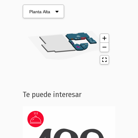
Te puede interesar