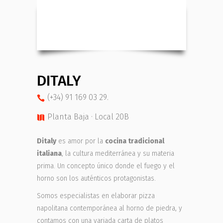
DITALY
(+34) 91 169 03 29.
Planta Baja · Local 20B
Ditaly
es amor por la
cocina tradicional
italiana
, la cultura mediterránea y su materia
prima. Un concepto único donde el fuego y el
horno son los auténticos protagonistas.
Somos especialistas en elaborar pizza
napolitana contemporánea al horno de piedra, y
contamos con una variada carta de platos