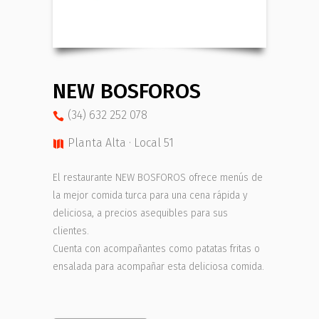
NEW BOSFOROS
(34) 632 252 078
Planta Alta · Local 51
El restaurante NEW BOSFOROS ofrece menús de
la mejor comida turca para una cena rápida y
deliciosa, a precios asequibles para sus
clientes.
Cuenta con acompañantes como patatas fritas o
ensalada para acompañar esta deliciosa comida.