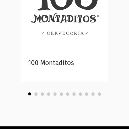
100 Montaditos
Cane