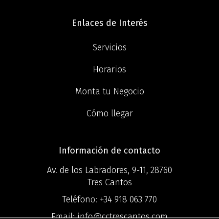
Enlaces de Interés
Servicios
Horarios
Monta tu Negocio
Cómo llegar
Información de contacto
Av. de los Labradores, 9-11, 28760
Tres Cantos
Teléfono:
+34 918 063 770
Email:
info@cctrescantos.com