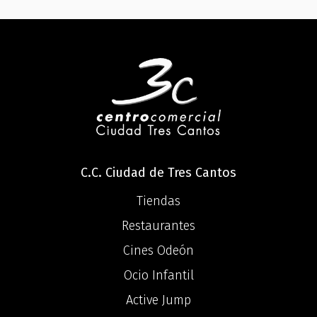
C.C. Ciudad de Tres Cantos
Tiendas
Restaurantes
Cines Odeón
Ocio Infantil
Active Jump