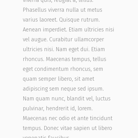
viverra quis, feugiat a, tellus.
Phasellus viverra nulla ut metus
varius laoreet. Quisque rutrum.
Aenean imperdiet. Etiam ultricies nisi
vel augue. Curabitur ullamcorper
ultricies nisi. Nam eget dui. Etiam
rhoncus. Maecenas tempus, tellus
eget condimentum rhoncus, sem
quam semper libero, sit amet
adipiscing sem neque sed ipsum.
Nam quam nunc, blandit vel, luctus
pulvinar, hendrerit id, lorem.
Maecenas nec odio et ante tincidunt
tempus. Donec vitae sapien ut libero