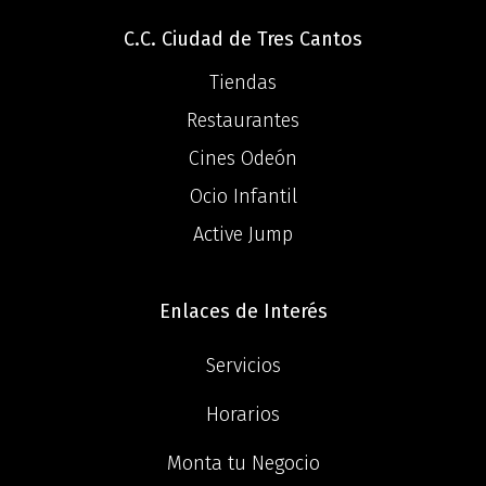
C.C. Ciudad de Tres Cantos
Tiendas
Restaurantes
Cines Odeón
Ocio Infantil
Active Jump
Enlaces de Interés
Servicios
Horarios
Monta tu Negocio