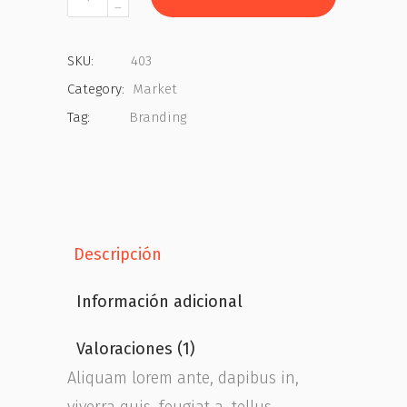
SKU:
403
Category:
Market
Tag:
Branding
Descripción
Información adicional
Valoraciones (1)
Aliquam lorem ante, dapibus in,