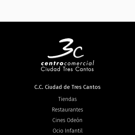
C.C. Ciudad de Tres Cantos
Tiendas
Restaurantes
Cines Odeón
Ocio Infantil