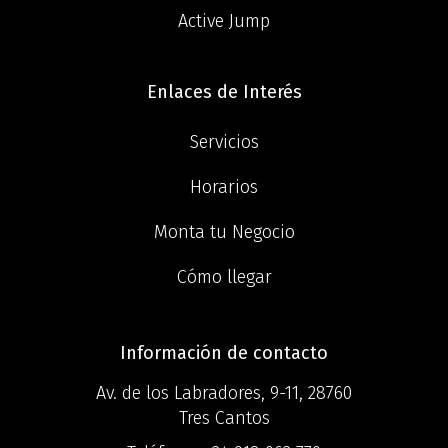
Active Jump
Enlaces de Interés
Servicios
Horarios
Monta tu Negocio
Cómo llegar
Información de contacto
Av. de los Labradores, 9-11, 28760
Tres Cantos