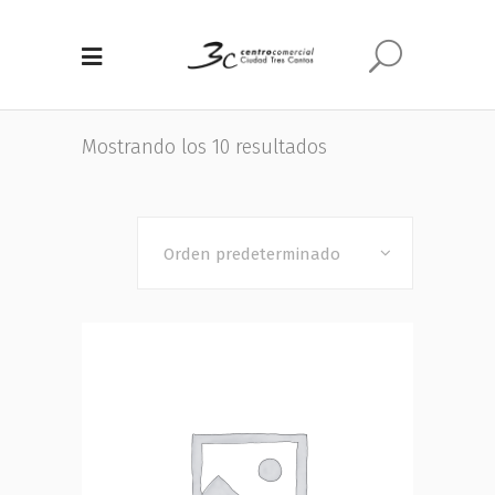
Mostrando los 10 resultados
Orden predeterminado
Añadir al carrito