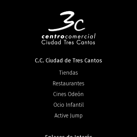
C.C. Ciudad de Tres Cantos
Tiendas
Restaurantes
Cines Odeón
Ocio Infantil
Active Jump