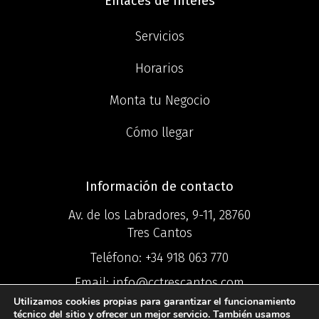
Enlaces de Interés
Servicios
Horarios
Monta tu Negocio
Cómo llegar
Información de contacto
Av. de los Labradores, 9-11, 28760
Tres Cantos
Teléfono:
+34 918 063 770
Email:
info@cctrescantos.com
Utilizamos cookies propias para garantizar el funcionamiento
técnico del sitio y ofrecer un mejor servicio. También usamos