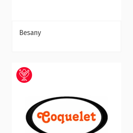
Besany