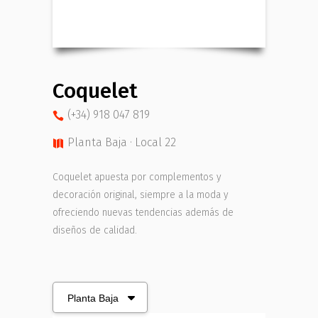
Coquelet
(+34) 918 047 819
Planta Baja · Local 22
Coquelet apuesta por complementos y
decoración original, siempre a la moda y
ofreciendo nuevas tendencias además de
diseños de calidad.