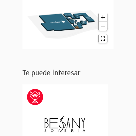
Te puede interesar