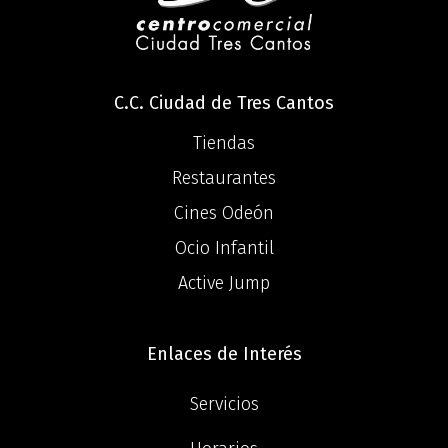
C.C. Ciudad de Tres Cantos
Tiendas
Restaurantes
Cines Odeón
Ocio Infantil
Active Jump
Enlaces de Interés
Servicios