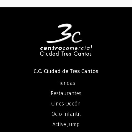
C.C. Ciudad de Tres Cantos
Tiendas
Restaurantes
Cines Odeón
Ocio Infantil
Active Jump