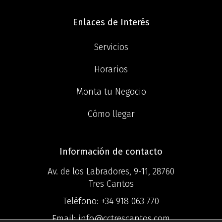
Enlaces de Interés
Servicios
Horarios
Monta tu Negocio
Cómo llegar
Información de contacto
Av. de los Labradores, 9-11, 28760
Tres Cantos
Teléfono:
+34 918 063 770
Email:
info@cctrescantos.com