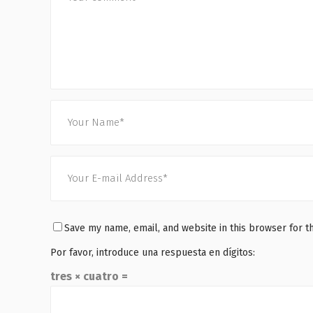
Save my name, email, and website in this browser for t
Por favor, introduce una respuesta en dígitos:
tres × cuatro =