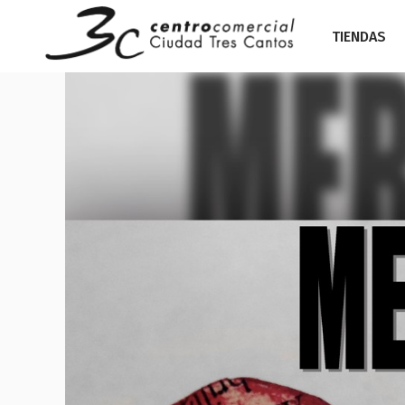
TIENDAS