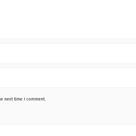
he next time I comment.