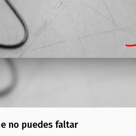
e no puedes faltar