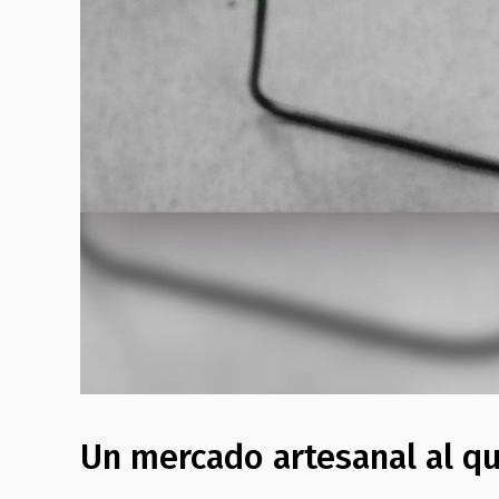
Un mercado artesanal al qu