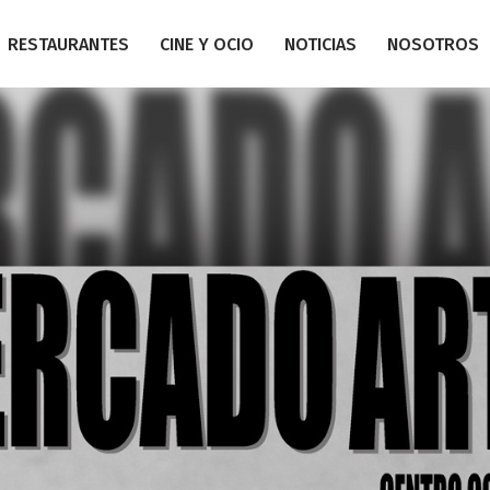
RESTAURANTES
CINE Y OCIO
NOTICIAS
NOSOTROS