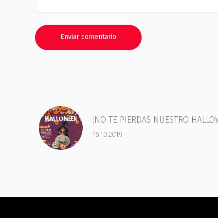
¡NO TE PIERDAS NUESTRO HALLO
16.10.2019