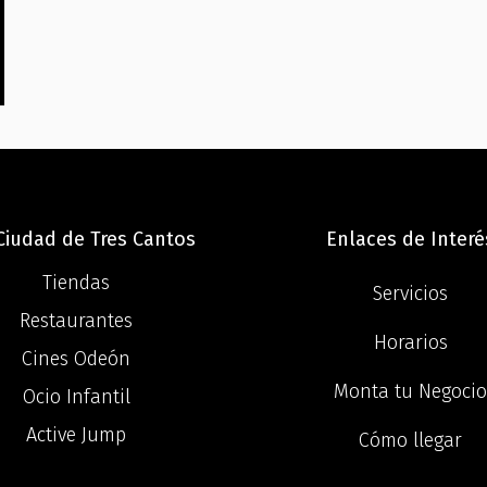
 Ciudad de Tres Cantos
Enlaces de Interé
Tiendas
Servicios
Restaurantes
Horarios
Cines Odeón
Monta tu Negoci
Ocio Infantil
Active Jump
Cómo llegar