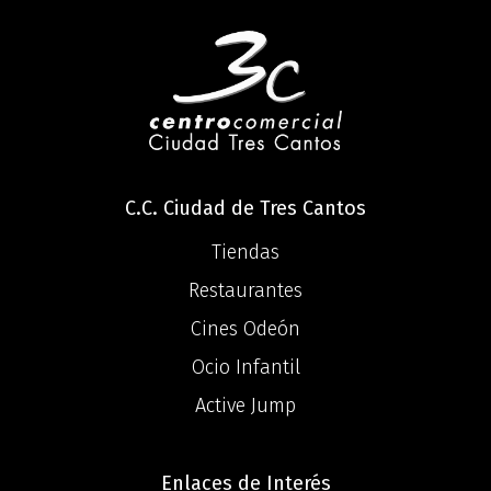
C.C. Ciudad de Tres Cantos
Tiendas
Restaurantes
Cines Odeón
Ocio Infantil
Active Jump
Enlaces de Interés