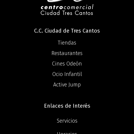
C.C. Ciudad de Tres Cantos
Tiendas
Restaurantes
Cines Odeón
Ocio Infantil
Active Jump
Enlaces de Interés
Servicios