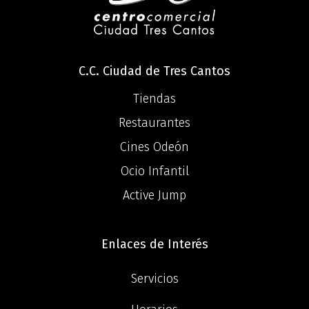
C.C. Ciudad de Tres Cantos
Tiendas
Restaurantes
Cines Odeón
Ocio Infantil
Active Jump
Enlaces de Interés
Servicios