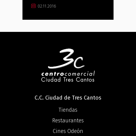
02.11.2016
C.C. Ciudad de Tres Cantos
Tiendas
Restaurantes
Cines Odeón