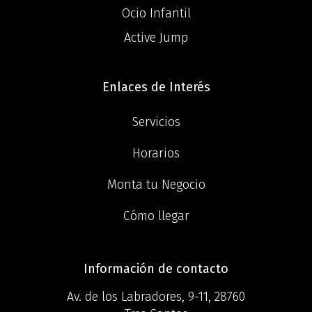
Ocio Infantil
Active Jump
Enlaces de Interés
Servicios
Horarios
Monta tu Negocio
Cómo llegar
Información de contacto
Av. de los Labradores, 9-11, 28760