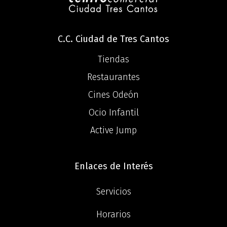
C.C. Ciudad de Tres Cantos
Tiendas
Restaurantes
Cines Odeón
Ocio Infantil
Active Jump
Enlaces de Interés
Servicios
Horarios