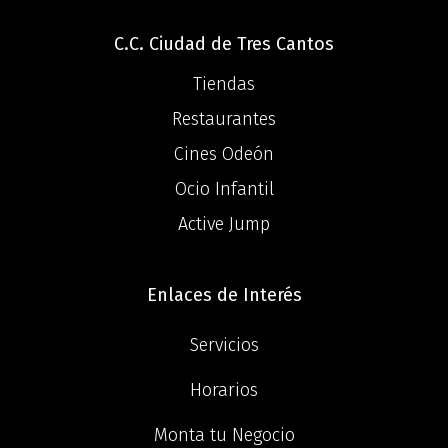
C.C. Ciudad de Tres Cantos
Tiendas
Restaurantes
Cines Odeón
Ocio Infantil
Active Jump
Enlaces de Interés
Servicios
Horarios
Monta tu Negocio