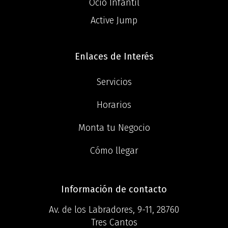
Ocio Infantil
Active Jump
Enlaces de Interés
Servicios
Horarios
Monta tu Negocio
Cómo llegar
Información de contacto
Av. de los Labradores, 9-11, 28760
Tres Cantos