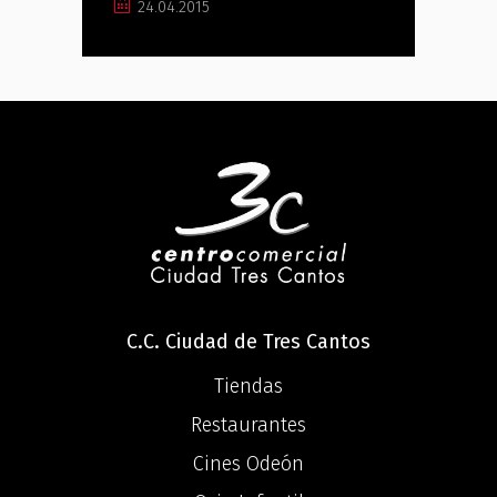
24.04.2015
C.C. Ciudad de Tres Cantos
Tiendas
Restaurantes
Cines Odeón