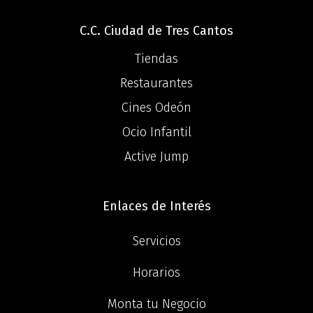
C.C. Ciudad de Tres Cantos
Tiendas
Restaurantes
Cines Odeón
Ocio Infantil
Active Jump
Enlaces de Interés
Servicios
Horarios
Monta tu Negocio