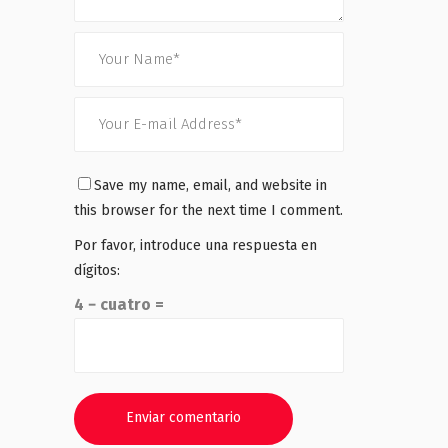
Save my name, email, and website in
this browser for the next time I comment.
Por favor, introduce una respuesta en
dígitos:
4 − cuatro =