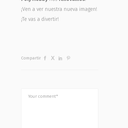
¡Ven a ver nuestra nueva imagen!
¡Te vas a divertir!
Compartir