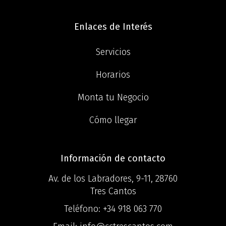
Enlaces de Interés
Servicios
Horarios
Monta tu Negocio
Cómo llegar
Información de contacto
Av. de los Labradores, 9-11, 28760
Tres Cantos
Teléfono:
+34 918 063 770