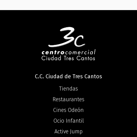
C.C. Ciudad de Tres Cantos
Tiendas
Restaurantes
Cines Odeón
Ocio Infantil
Active Jump