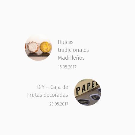
Dulces
tradicionales
Madrileños
15.05.2017
DIY – Caja de
Frutas decoradas
23.05.2017