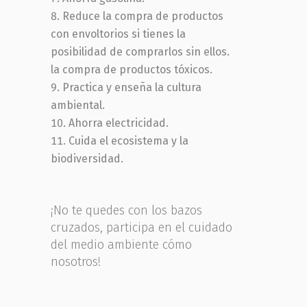
Reduce la compra de productos
con envoltorios si tienes la
posibilidad de comprarlos sin ellos.
la compra de productos tóxicos.
Practica y enseña la cultura
ambiental.
Ahorra electricidad.
Cuida el ecosistema y la
biodiversidad.
¡No te quedes con los bazos
cruzados, participa en el cuidado
del medio ambiente cómo
nosotros!