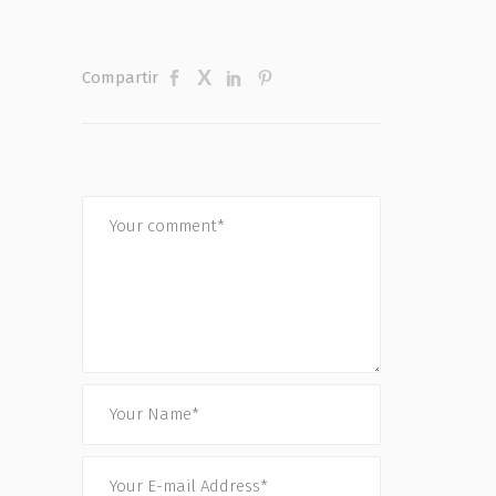
Compartir