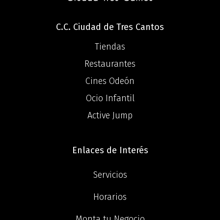
C.C. Ciudad de Tres Cantos
Tiendas
Restaurantes
Cines Odeón
Ocio Infantil
Active Jump
Enlaces de Interés
Servicios
Horarios
Monta tu Negocio