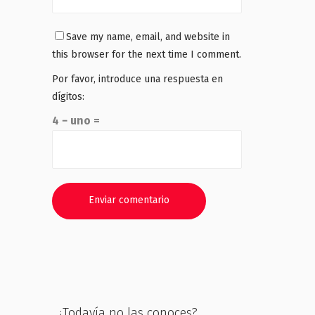
Save my name, email, and website in
this browser for the next time I comment.
Por favor, introduce una respuesta en
dígitos:
4 − uno =
¿Todavía no las conoces?