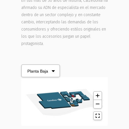
En sus más de 30 años de historia, Calzedonia ha
afirmado su ADN de especialista en el mercado
dentro de un sector complejo y en constante
cambio, interceptando las demandas de los
consumidores y ofreciendo estilos originales en
los que los accesorios juegan un papel
protagonista.