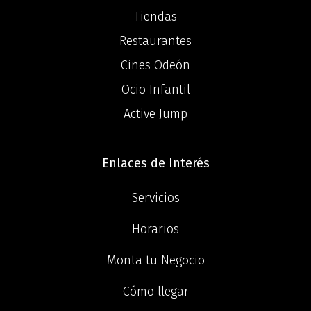
Tiendas
Restaurantes
Cines Odeón
Ocio Infantil
Active Jump
Enlaces de Interés
Servicios
Horarios
Monta tu Negocio
Cómo llegar