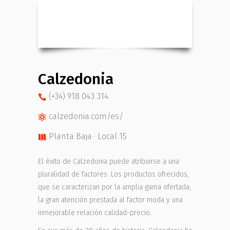
Calzedonia
(+34) 918 043 314
calzedonia.com/es/
Planta Baja · Local 15
El éxito de Calzedonia puede atribuirse a una
pluralidad de factores: Los productos ofrecidos,
que se caracterizan por la amplia gama ofertada;
la gran atención prestada al factor moda y una
inmejorable relación calidad-precio.