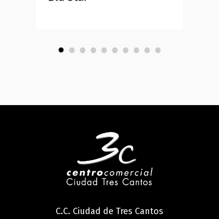
C.C. Ciudad de Tres Cantos