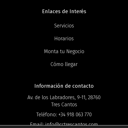
Enlaces de Interés
Servicios
Horarios
Monta tu Negocio
Cómo llegar
Información de contacto
Av. de los Labradores, 9-11, 28760
Tres Cantos
Teléfono:
+34 918 063 770
Email:
info@cctrescantos.com