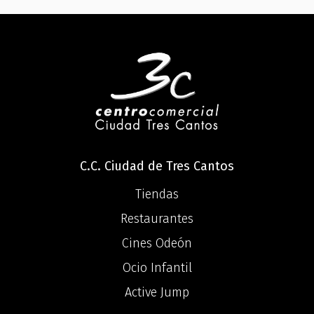
C.C. Ciudad de Tres Cantos
Tiendas
Restaurantes
Cines Odeón
Ocio Infantil
Active Jump