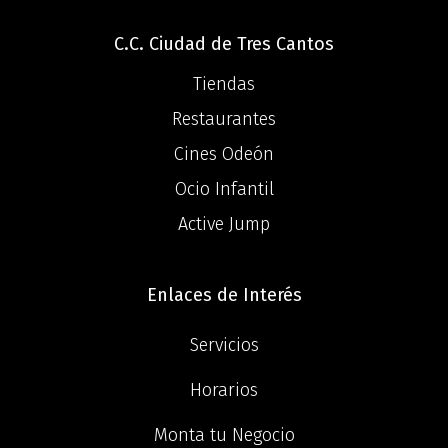
C.C. Ciudad de Tres Cantos
Tiendas
Restaurantes
Cines Odeón
Ocio Infantil
Active Jump
Enlaces de Interés
Servicios
Horarios
Monta tu Negocio