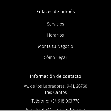
Enlaces de Interés
Servicios
Horarios
Monta tu Negocio
Cómo llegar
Información de contacto
Av. de los Labradores, 9-11, 28760
Tres Cantos
Teléfono:
+34 918 063 770
Email:
info@cctrescantos.com