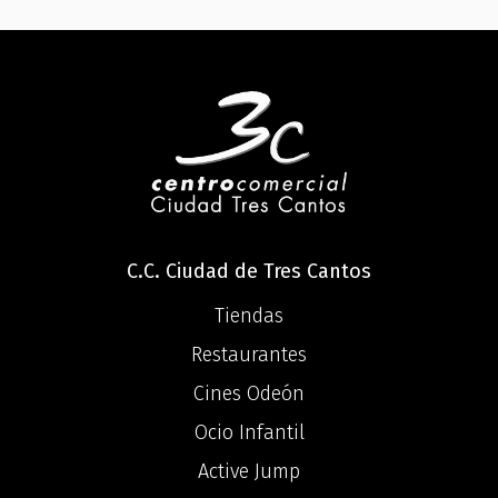
C.C. Ciudad de Tres Cantos
Tiendas
Restaurantes
Cines Odeón
Ocio Infantil
Active Jump