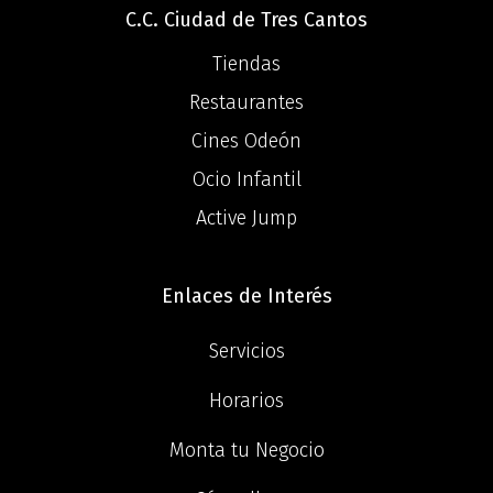
C.C. Ciudad de Tres Cantos
Tiendas
Restaurantes
Cines Odeón
Ocio Infantil
Active Jump
Enlaces de Interés
Servicios
Horarios
Monta tu Negocio