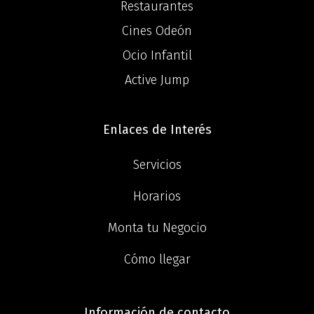
Restaurantes
Cines Odeón
Ocio Infantil
Active Jump
Enlaces de Interés
Servicios
Horarios
Monta tu Negocio
Cómo llegar
Información de contacto