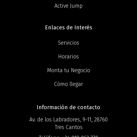
Active Jump
Enlaces de Interés
Servicios
Horarios
Monta tu Negocio
Cómo llegar
Información de contacto
Av. de los Labradores, 9-11, 28760
Tres Cantos