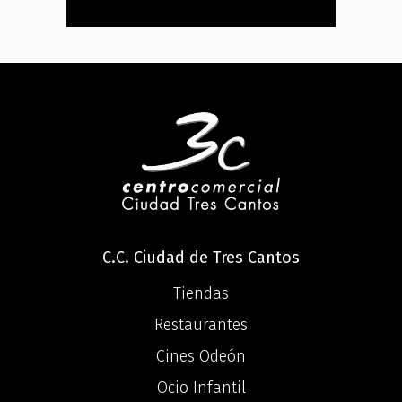
C.C. Ciudad de Tres Cantos
Tiendas
Restaurantes
Cines Odeón
Ocio Infantil