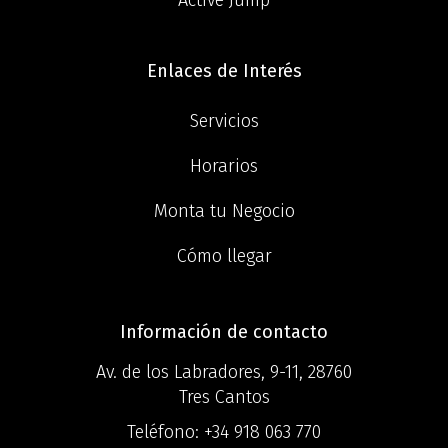
Active Jump
Enlaces de Interés
Servicios
Horarios
Monta tu Negocio
Cómo llegar
Información de contacto
Av. de los Labradores, 9-11, 28760
Tres Cantos
Teléfono:
+34 918 063 770