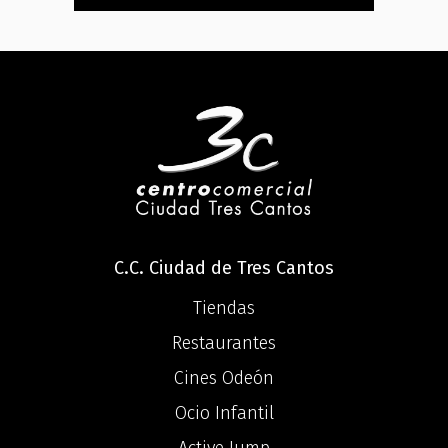
C.C. Ciudad de Tres Cantos
Tiendas
Restaurantes
Cines Odeón
Ocio Infantil