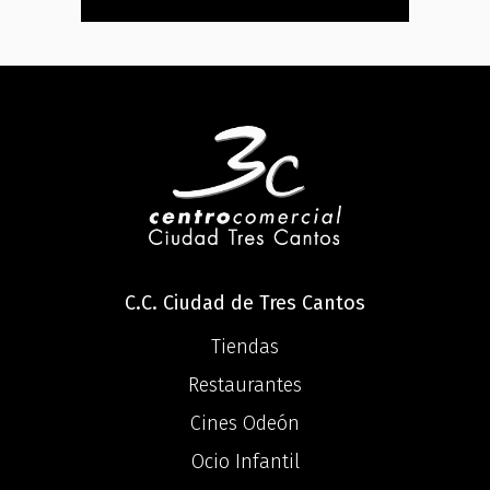
C.C. Ciudad de Tres Cantos
Tiendas
Restaurantes
Cines Odeón
Ocio Infantil