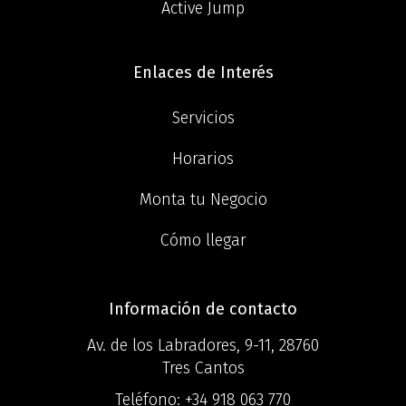
Active Jump
Enlaces de Interés
Servicios
Horarios
Monta tu Negocio
Cómo llegar
Información de contacto
Av. de los Labradores, 9-11, 28760
Tres Cantos
Teléfono:
+34 918 063 770