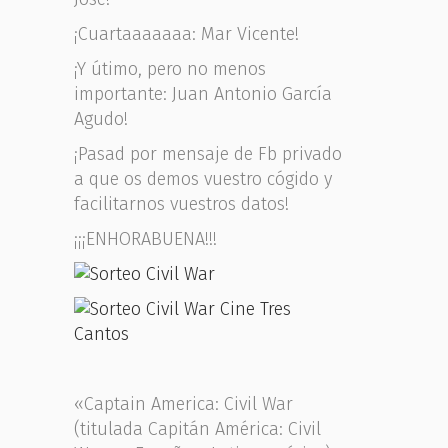
¡Cuartaaaaaaa: Mar Vicente!
¡Y útimo, pero no menos
importante: Juan Antonio García
Agudo!
¡Pasad por mensaje de Fb privado
a que os demos vuestro cógido y
facilitarnos vuestros datos!
¡¡¡ENHORABUENA!!!
«Captain America: Civil War
(titulada Capitán América: Civil