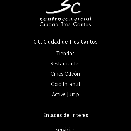
C.C. Ciudad de Tres Cantos
Tiendas
Restaurantes
Cines Odeón
Ocio Infantil
Active Jump
Enlaces de Interés
Servicios