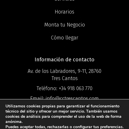
Horarios
Monta tu Negocio
Cómo llegar
Información de contacto
Av. de los Labradores, 9-11, 28760
Tres Cantos
Teléfono:
+34 918 063 770
Email:
info@cctrescantos.com
Utilizamos cookies propias para garantizar el funcionamiento
técnico del sitio y ofrecer un mejor servicio. También usamos
cookies de análisis para comprender el uso de la web de forma
anónima.
Puedes aceptar todas, rechazarlas o configurar tus preferencias.