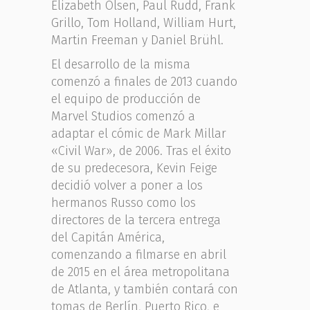
Elizabeth Olsen, Paul Rudd, Frank
Grillo, Tom Holland, William Hurt,
Martin Freeman y Daniel Brühl.
El desarrollo de la misma
comenzó a finales de 2013 cuando
el equipo de producción de
Marvel Studios comenzó a
adaptar el cómic de Mark Millar
«Civil War», de 2006. Tras el éxito
de su predecesora, Kevin Feige
decidió volver a poner a los
hermanos Russo como los
directores de la tercera entrega
del Capitán América,
comenzando a filmarse en abril
de 2015 en el área metropolitana
de Atlanta, y también contará con
tomas de Berlín, Puerto Rico, e