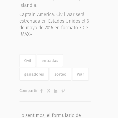
Islandia.
Captain America: Civil War será
estrenada en Estados Unidos el 6
de mayo de 2016 en formato 3D e
IMAX»
Civil
entradas
ganadores
sorteo
War
Compartir
Lo sentimos, el formulario de