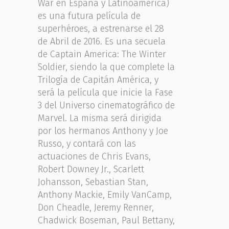
War en España y Latinoamérica)
es una futura película de
superhéroes, a estrenarse el 28
de Abril de 2016. Es una secuela
de Captain America: The Winter
Soldier, siendo la que complete la
Trilogía de Capitán América, y
será la película que inicie la Fase
3 del Universo cinematográfico de
Marvel. La misma será dirigida
por los hermanos Anthony y Joe
Russo, y contará con las
actuaciones de Chris Evans,
Robert Downey Jr., Scarlett
Johansson, Sebastian Stan,
Anthony Mackie, Emily VanCamp,
Don Cheadle, Jeremy Renner,
Chadwick Boseman, Paul Bettany,